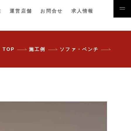
業
運営店舗
お問合せ
求人情報
TOP
施工例
ソファ・ベンチ