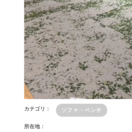
カテゴリ
ソファ・ベンチ
所在地