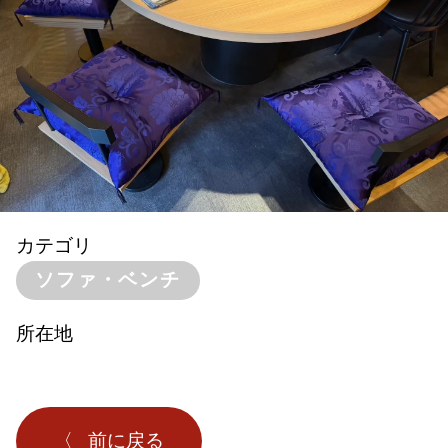
カテゴリ
ソファ・ベンチ
所在地
前に戻る