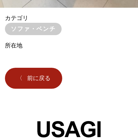
カテゴリ
ソファ・ベンチ
所在地
前に戻る