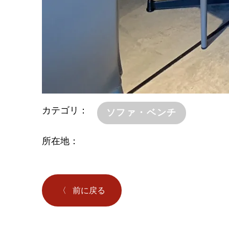
カテゴリ
ソファ・ベンチ
所在地
前に戻る