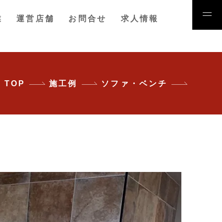
業
運営店舗
お問合せ
求人情報
TOP
施工例
ソファ・ベンチ