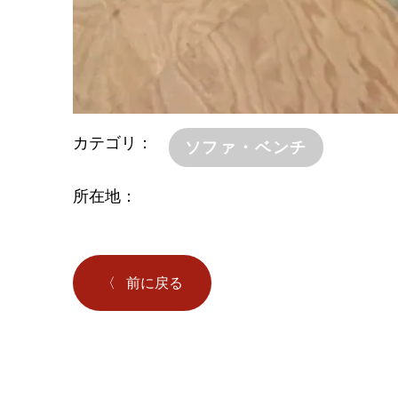
カテゴリ
ソファ・ベンチ
所在地
前に戻る