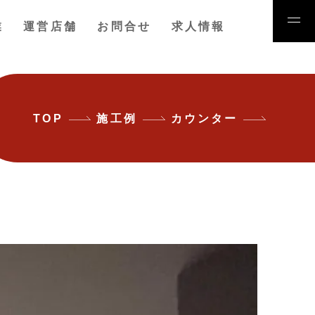
業
運営店舗
お問合せ
求人情報
TOP
施工例
カウンター