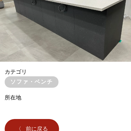
カテゴリ
ソファ・ベンチ
所在地
前に戻る