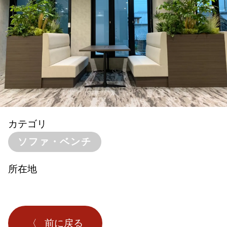
カテゴリ
ソファ・ベンチ
所在地
前に戻る